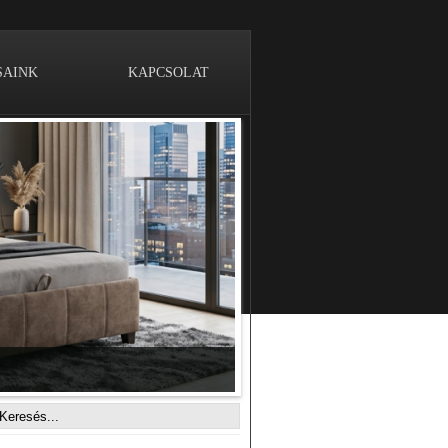
SAINK
KAPCSOLAT